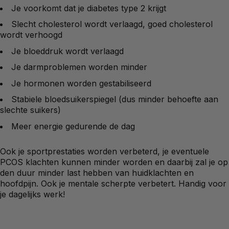
Je voorkomt dat je diabetes type 2 krijgt
Slecht cholesterol wordt verlaagd, goed cholesterol
wordt verhoogd
Je bloeddruk wordt verlaagd
Je darmproblemen worden minder
Je hormonen worden gestabiliseerd
Stabiele bloedsuikerspiegel (dus minder behoefte aan
slechte suikers)
Meer energie gedurende de dag
Ook je sportprestaties worden verbeterd, je eventuele
PCOS klachten kunnen minder worden en daarbij zal je op
den duur minder last hebben van huidklachten en
hoofdpijn. Ook je mentale scherpte verbetert. Handig voor
je dagelijks werk!