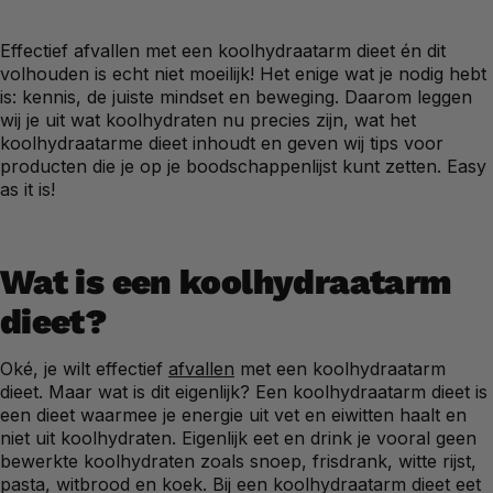
Effectief afvallen met een koolhydraatarm dieet én dit
volhouden is echt niet moeilijk! Het enige wat je nodig hebt
is: kennis, de juiste mindset en beweging. Daarom leggen
wij je uit wat koolhydraten nu precies zijn, wat het
koolhydraatarme dieet inhoudt en geven wij tips voor
producten die je op je boodschappenlijst kunt zetten. Easy
as it is!
Wat is een koolhydraatarm
dieet?
Oké, je wilt effectief
afvallen
met een koolhydraatarm
dieet. Maar wat is dit eigenlijk? Een koolhydraatarm dieet is
een dieet waarmee je energie uit vet en eiwitten haalt en
niet uit koolhydraten. Eigenlijk eet en drink je vooral geen
bewerkte koolhydraten zoals snoep, frisdrank, witte rijst,
pasta, witbrood en koek. Bij een koolhydraatarm dieet eet