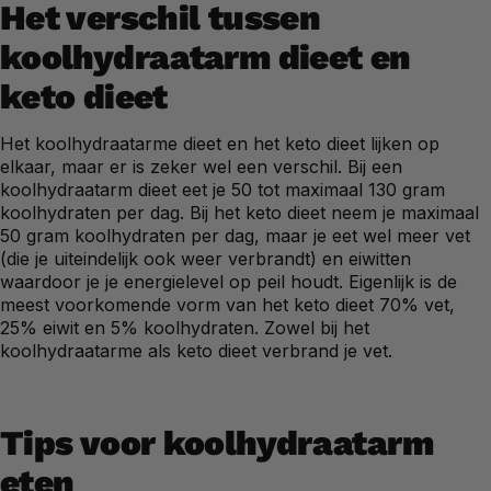
Het verschil tussen
koolhydraatarm dieet en
keto dieet
Het koolhydraatarme dieet en het keto dieet lijken op
elkaar, maar er is zeker wel een verschil. Bij een
koolhydraatarm dieet eet je 50 tot maximaal 130 gram
koolhydraten per dag. Bij het keto dieet neem je maximaal
50 gram koolhydraten per dag, maar je eet wel meer vet
(die je uiteindelijk ook weer verbrandt) en eiwitten
waardoor je je energielevel op peil houdt. Eigenlijk is de
meest voorkomende vorm van het keto dieet 70% vet,
25% eiwit en 5% koolhydraten. Zowel bij het
koolhydraatarme als keto dieet verbrand je vet.
Tips voor koolhydraatarm
eten