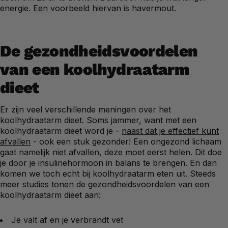
energie. Een voorbeeld hiervan is havermout.
De gezondheidsvoordelen
van een koolhydraatarm
dieet
Er zijn veel verschillende meningen over het
koolhydraatarm dieet. Soms jammer, want met een
koolhydraatarm dieet word je -
naast dat je effectief kunt
afvallen
- ook een stuk gezonder! Een ongezond lichaam
gaat namelijk niet afvallen, deze moet eerst helen. Dit doe
je door je insulinehormoon in balans te brengen. En dan
komen we toch echt bij koolhydraatarm eten uit. Steeds
meer studies tonen de gezondheidsvoordelen van een
koolhydraatarm dieet aan:
Je valt af en je verbrandt vet