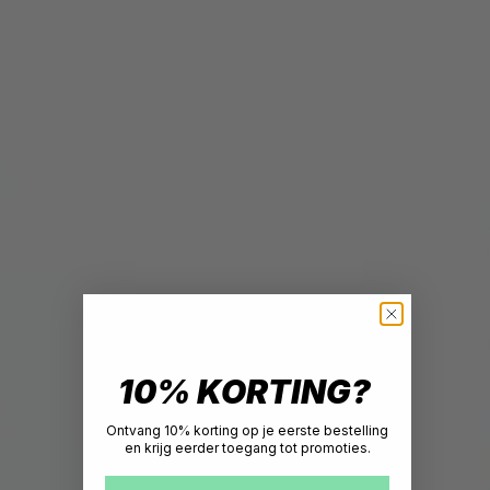
10% KORTING?
Ontvang 10% korting op je eerste bestelling
en krijg eerder toegang tot promoties.