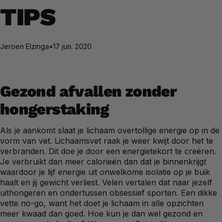
TIPS
Jeroen Elzinga
•
17 jun. 2020
Gezond afvallen zonder
hongerstaking
Als je aankomt slaat je lichaam overtollige energie op in de
vorm van vet. Lichaamsvet raak je weer kwijt door het te
verbranden. Dit doe je door een energietekort te creëren.
Je verbruikt dan meer calorieën dan dat je binnenkrijgt
waardoor je lijf energie uit onwelkome isolatie op je buik
haalt en jij gewicht verliest. Velen vertalen dat naar jezelf
uithongeren en ondertussen obsessief sporten. Een dikke
vette no-go, want het doet je lichaam in alle opzichten
meer kwaad dan goed. Hoe kun je dan wel gezond en